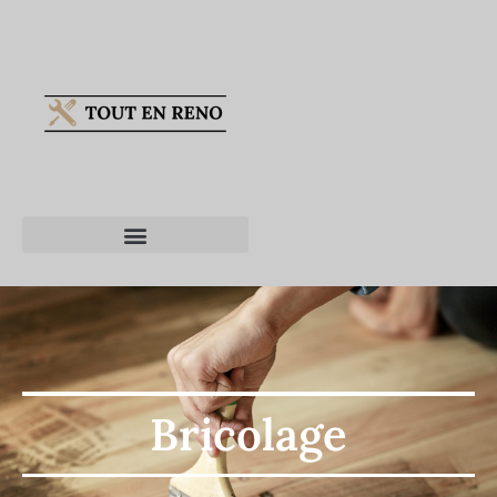
Bricolage