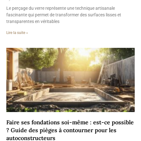
Le perçage du verre représente une technique artisanale
fascinante qui permet de transformer des surfaces lisses et
transparentes en véritables
Lire la suite »
Faire ses fondations soi-même : est-ce possible
? Guide des pièges à contourner pour les
autoconstructeurs