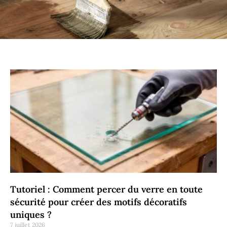
Tutoriel : Comment percer du verre en toute
sécurité pour créer des motifs décoratifs
uniques ?
7 juillet 2026