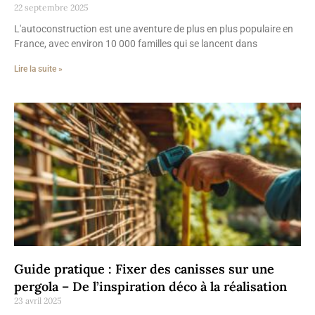
22 septembre 2025
L'autoconstruction est une aventure de plus en plus populaire en
France, avec environ 10 000 familles qui se lancent dans
Lire la suite »
Guide pratique : Fixer des canisses sur une
pergola – De l’inspiration déco à la réalisation
23 avril 2025