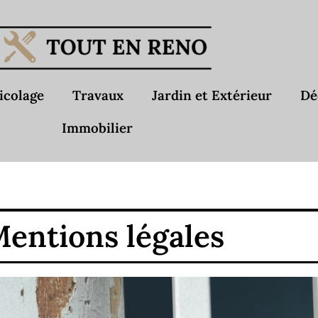
icolage
Travaux
Jardin et Extérieur
Dé
Immobilier
entions légales