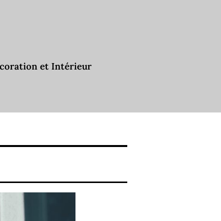
coration et Intérieur