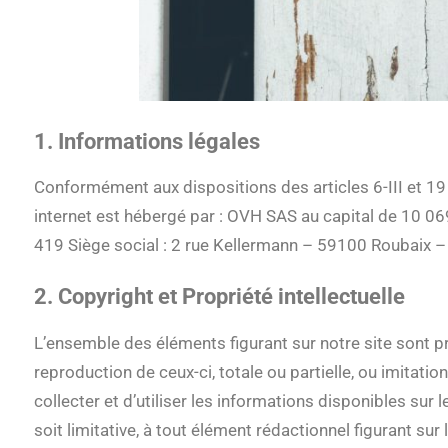
1. Informations légales
Conformément aux dispositions des articles 6-III et 19
internet est hébergé par : OVH SAS au capital de 10
419 Siège social : 2 rue Kellermann – 59100 Roubaix –
2. Copyright et Propriété intellectuelle
L’ensemble des éléments figurant sur notre site sont pr
reproduction de ceux-ci, totale ou partielle, ou imitation
collecter et d’utiliser les informations disponibles sur
soit limitative, à tout élément rédactionnel figurant sur 