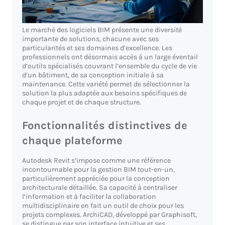
Le marché des logiciels BIM présente une diversité
importante de solutions, chacune avec ses
particularités et ses domaines d’excellence. Les
professionnels ont désormais accès à un large éventail
d’outils spécialisés couvrant l’ensemble du cycle de vie
d’un bâtiment, de sa conception initiale à sa
maintenance. Cette variété permet de sélectionner la
solution la plus adaptée aux besoins spécifiques de
chaque projet et de chaque structure.
Fonctionnalités distinctives de
chaque plateforme
Autodesk Revit s’impose comme une référence
incontournable pour la gestion BIM tout-en-un,
particulièrement appréciée pour la conception
architecturale détaillée. Sa capacité à centraliser
l’information et à faciliter la collaboration
multidisciplinaire en fait un outil de choix pour les
projets complexes. ArchiCAD, développé par Graphisoft,
se distingue par son interface intuitive et ses