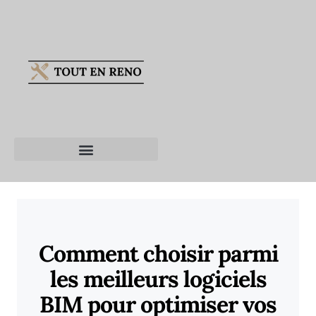
Comment choisir parmi
les meilleurs logiciels
BIM pour optimiser vos