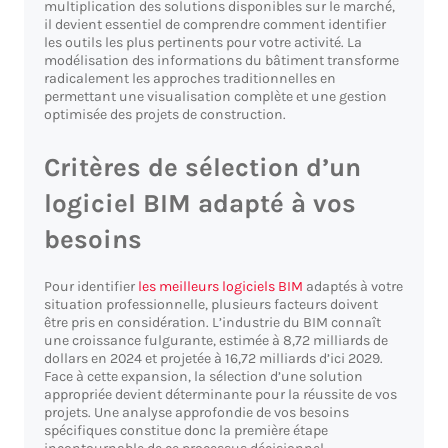
multiplication des solutions disponibles sur le marché,
il devient essentiel de comprendre comment identifier
les outils les plus pertinents pour votre activité. La
modélisation des informations du bâtiment transforme
radicalement les approches traditionnelles en
permettant une visualisation complète et une gestion
optimisée des projets de construction.
Critères de sélection d’un
logiciel BIM adapté à vos
besoins
Pour identifier
les meilleurs logiciels BIM
adaptés à votre
situation professionnelle, plusieurs facteurs doivent
être pris en considération. L’industrie du BIM connaît
une croissance fulgurante, estimée à 8,72 milliards de
dollars en 2024 et projetée à 16,72 milliards d’ici 2029.
Face à cette expansion, la sélection d’une solution
appropriée devient déterminante pour la réussite de vos
projets. Une analyse approfondie de vos besoins
spécifiques constitue donc la première étape