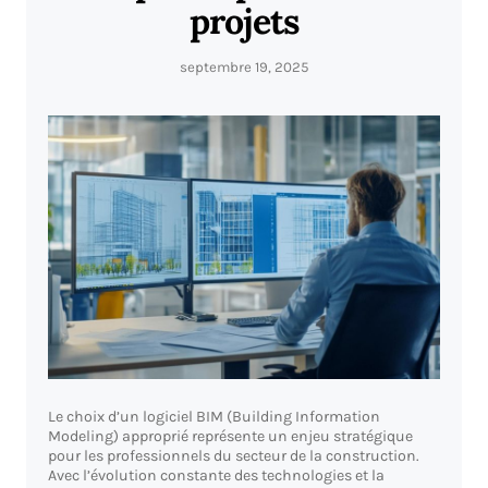
projets
septembre 19, 2025
Le choix d’un logiciel BIM (Building Information
Modeling) approprié représente un enjeu stratégique
pour les professionnels du secteur de la construction.
Avec l’évolution constante des technologies et la