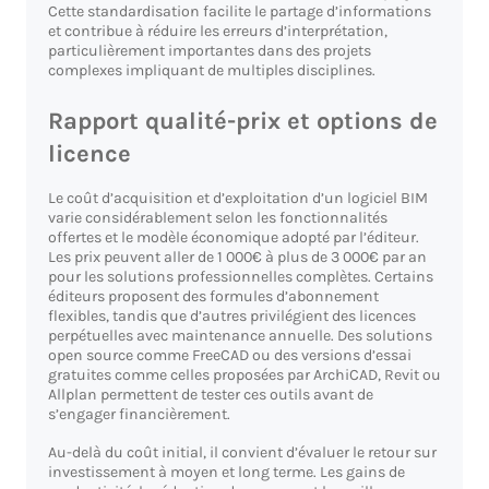
Cette standardisation facilite le partage d’informations
et contribue à réduire les erreurs d’interprétation,
particulièrement importantes dans des projets
complexes impliquant de multiples disciplines.
Rapport qualité-prix et options de
licence
Le coût d’acquisition et d’exploitation d’un logiciel BIM
varie considérablement selon les fonctionnalités
offertes et le modèle économique adopté par l’éditeur.
Les prix peuvent aller de 1 000€ à plus de 3 000€ par an
pour les solutions professionnelles complètes. Certains
éditeurs proposent des formules d’abonnement
flexibles, tandis que d’autres privilégient des licences
perpétuelles avec maintenance annuelle. Des solutions
open source comme FreeCAD ou des versions d’essai
gratuites comme celles proposées par ArchiCAD, Revit ou
Allplan permettent de tester ces outils avant de
s’engager financièrement.
Au-delà du coût initial, il convient d’évaluer le retour sur
investissement à moyen et long terme. Les gains de