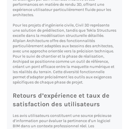
performances en matière de rendu 3D, offrant une
expérience utilisateur particulièrement fluide pour les
architectes.
Pour les projets d’ingénierie civile, Civil 3D représente
une solution de prédilection, tandis que Tekla Structures
excelle dans la modélisation structurelle détaillée.
Allplan Architecture offre des fonctionnalités
particulièrement adaptées aux besoins des architectes,
avec une approche orientée vers la précision technique.
Pour le suivi de chantier et la phase de réalisation,
Archipad se positionne comme un outil de référence,
créant un pont efficace entre la maquette numérique et
les réalités du terrain. Cette diversité fonctionnelle
permet d’adapter précisément les outils aux exigences
spécifiques de chaque phase de projet.
Retours d’expérience et taux de
satisfaction des utilisateurs
Les avis utilisateurs constituent une source précieuse
d’information pour évaluer la pertinence d’un logiciel
BIM dans un contexte professionnel réel. Les