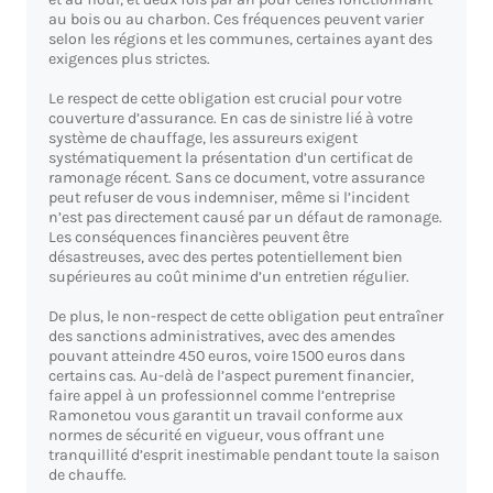
au bois ou au charbon. Ces fréquences peuvent varier
selon les régions et les communes, certaines ayant des
exigences plus strictes.
Le respect de cette obligation est crucial pour votre
couverture d’assurance. En cas de sinistre lié à votre
système de chauffage, les assureurs exigent
systématiquement la présentation d’un certificat de
ramonage récent. Sans ce document, votre assurance
peut refuser de vous indemniser, même si l’incident
n’est pas directement causé par un défaut de ramonage.
Les conséquences financières peuvent être
désastreuses, avec des pertes potentiellement bien
supérieures au coût minime d’un entretien régulier.
De plus, le non-respect de cette obligation peut entraîner
des sanctions administratives, avec des amendes
pouvant atteindre 450 euros, voire 1500 euros dans
certains cas. Au-delà de l’aspect purement financier,
faire appel à un professionnel comme l’entreprise
Ramonetou vous garantit un travail conforme aux
normes de sécurité en vigueur, vous offrant une
tranquillité d’esprit inestimable pendant toute la saison
de chauffe.