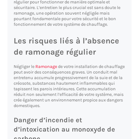
régulier pour fonctionner de manière optimale et
sécuritaire. L’entretien le plus crucial est sans doute le
ramonage, une opération souvent négligée mais
pourtant fondamentale pour votre sécurité et le bon
fonctionnement de votre système de chauffage.
Les risques liés à l’absence
de ramonage régulier
Négliger le
Ramonage
de votre installation de chauffage
peut avoir des conséquences graves. Un conduit mal
entretenu accumule progressivement de la suie et de la
créosote, substances hautement inflammables qui
tapissent les parois intérieures. Cette accumulation
réduit non seulement l’efficacité de votre système, mais
crée également un environnement propice aux dangers
domestiques.
Danger d’incendie et
d’intoxication au monoxyde de
carbone