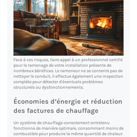
Face à ces risques, faire appel à un professionnel certifié
pour le ramonage de votre installation présente de
nombreux bénéfices. Le ramoneur ne se contente pas de
nettoyer le conduit, il effectue également une inspection
complète pour détecter d’éventuels problèmes
structurels ou dysfonctionnements.
Économies d’énergie et réduction
des factures de chauffage
Un système de chauffage correctement entretenu
fonctionne de manière optimale, consommant moins de
combustible pour produire la même quantité de chaleur.