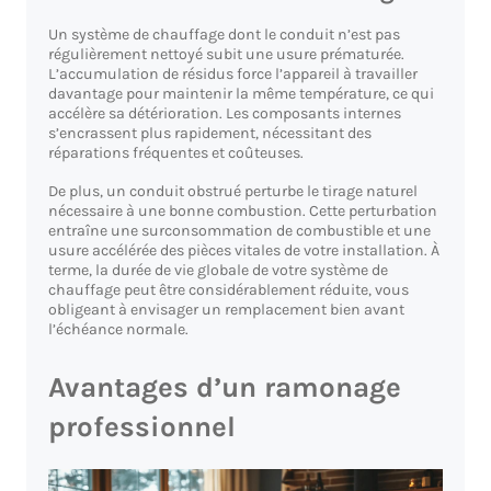
Un système de chauffage dont le conduit n’est pas
régulièrement nettoyé subit une usure prématurée.
L’accumulation de résidus force l’appareil à travailler
davantage pour maintenir la même température, ce qui
accélère sa détérioration. Les composants internes
s’encrassent plus rapidement, nécessitant des
réparations fréquentes et coûteuses.
De plus, un conduit obstrué perturbe le tirage naturel
nécessaire à une bonne combustion. Cette perturbation
entraîne une surconsommation de combustible et une
usure accélérée des pièces vitales de votre installation. À
terme, la durée de vie globale de votre système de
chauffage peut être considérablement réduite, vous
obligeant à envisager un remplacement bien avant
l’échéance normale.
Avantages d’un ramonage
professionnel