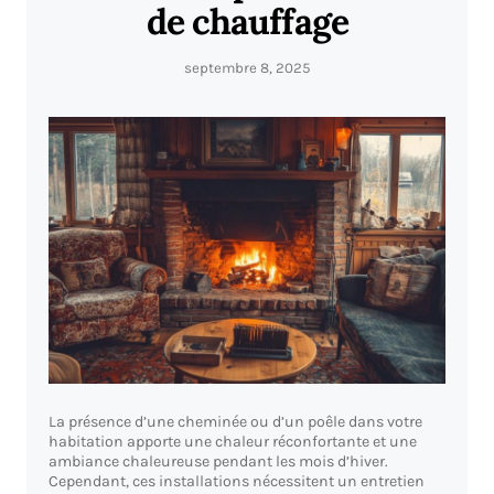
de chauffage
septembre 8, 2025
La présence d’une cheminée ou d’un poêle dans votre
habitation apporte une chaleur réconfortante et une
ambiance chaleureuse pendant les mois d’hiver.
Cependant, ces installations nécessitent un entretien