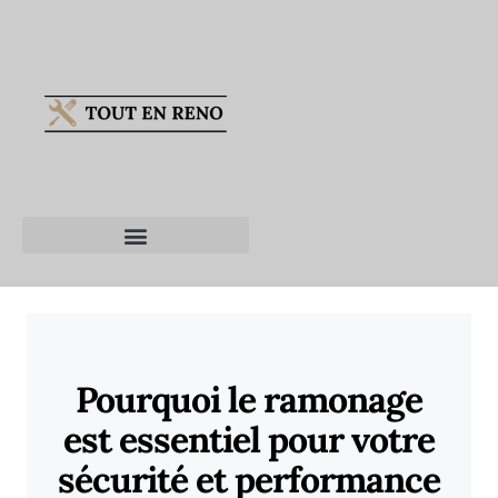
Pourquoi le ramonage
est essentiel pour votre
sécurité et performance