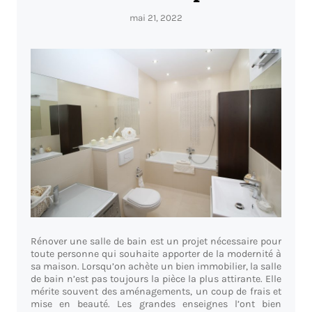
mai 21, 2022
Rénover une salle de bain est un projet nécessaire pour
toute personne qui souhaite apporter de la modernité à
sa maison. Lorsqu’on achète un bien immobilier, la salle
de bain n’est pas toujours la pièce la plus attirante. Elle
mérite souvent des aménagements, un coup de frais et
mise en beauté. Les grandes enseignes l’ont bien