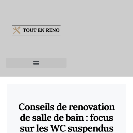
Conseils de renovation
de salle de bain : focus
sur les WC suspendus